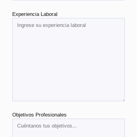
Experiencia Laboral
Objetivos Profesionales