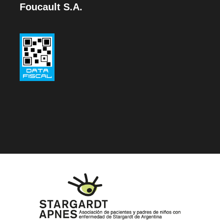
Foucault S.A.