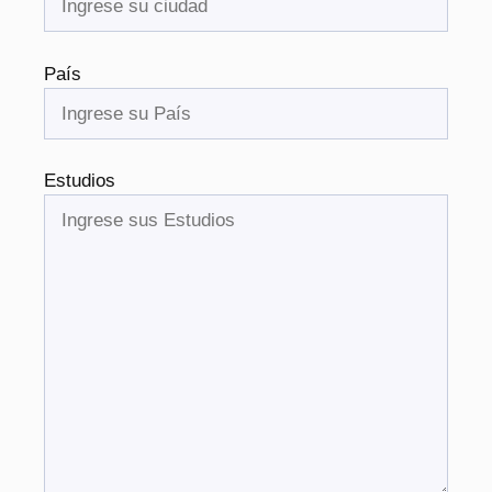
País
Estudios