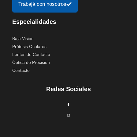
Trabajá con nosotros
Especialidades
Baja Visión
Prótesis Oculares
Lentes de Contacto
Óptica de Precisión
Contacto
Redes Sociales