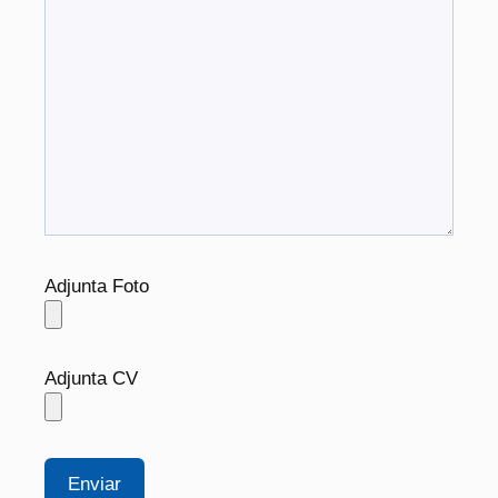
Adjunta Foto
Adjunta CV