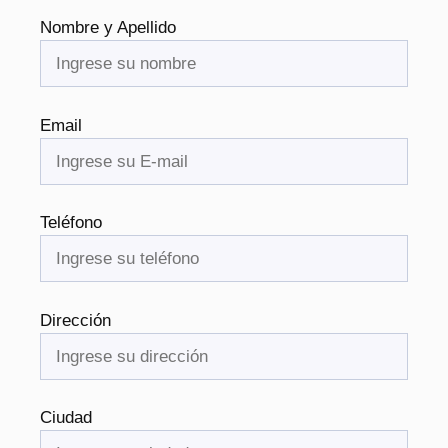
Nombre y Apellido
Email
Teléfono
Dirección
Ciudad