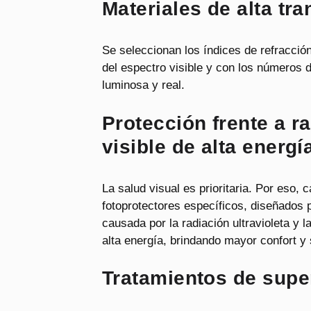
Materiales de alta tr
Se seleccionan los índices de refracció
del espectro visible y con los números 
luminosa y real.
Protección frente a r
visible de alta energí
La salud visual es prioritaria. Por eso, c
fotoprotectores específicos, diseñados p
causada por la radiación ultravioleta y la
alta energía, brindando mayor confort y 
Tratamientos de supe