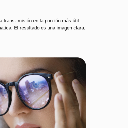
 trans- misión en la porción más útil
ática. El resultado es una imagen clara,