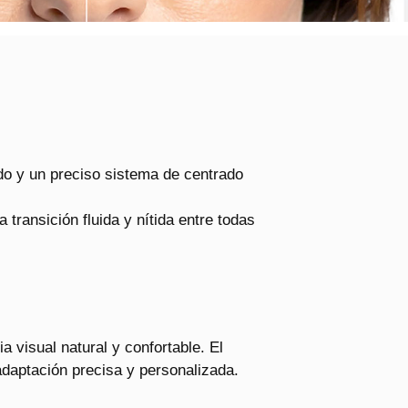
ado y un preciso sistema de centrado
transición fluida y nítida entre todas
a visual natural y confortable. El
adaptación precisa y personalizada.