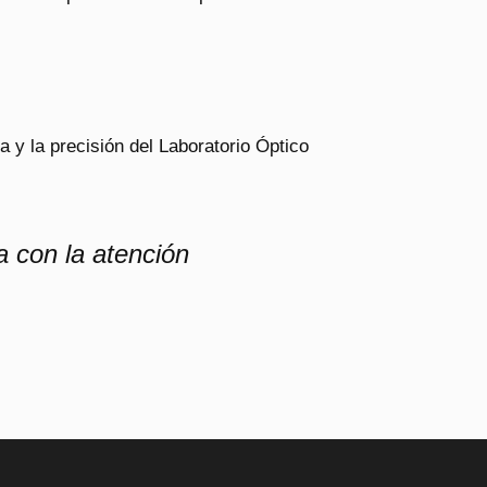
a y la precisión del Laboratorio Óptico
a con la atención