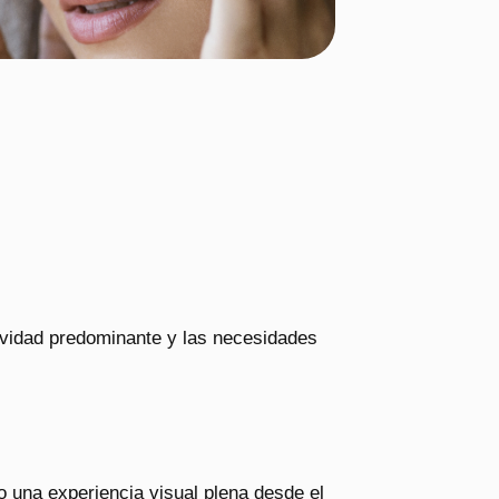
ividad predominante y las necesidades
o una experiencia visual plena desde el